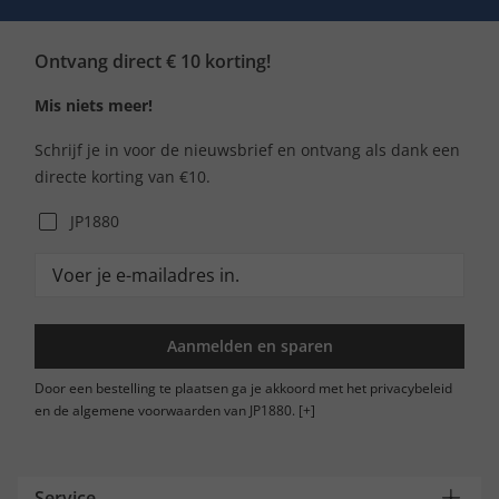
Ontvang direct € 10 korting!
Mis niets meer!
Schrijf je in voor de nieuwsbrief en ontvang als dank een
directe korting van €10.
JP1880
Aanmelden en sparen
Door een bestelling te plaatsen ga je akkoord met het privacybeleid
en de algemene voorwaarden van JP1880.
[+]
Service