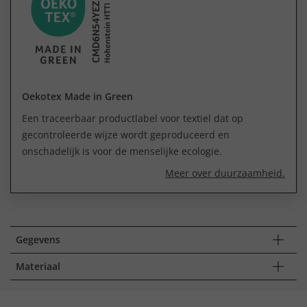
Oekotex Made in Green
Een traceerbaar productlabel voor textiel dat op
gecontroleerde wijze wordt geproduceerd en
onschadelijk is voor de menselijke ecologie.
Meer over duurzaamheid.
Gegevens
Materiaal