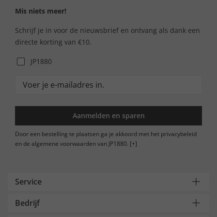
Mis niets meer!
Schrijf je in voor de nieuwsbrief en ontvang als dank een
directe korting van €10.
JP1880
Aanmelden en sparen
Door een bestelling te plaatsen ga je akkoord met het privacybeleid
en de algemene voorwaarden van JP1880.
[+]
Service
Bedrijf