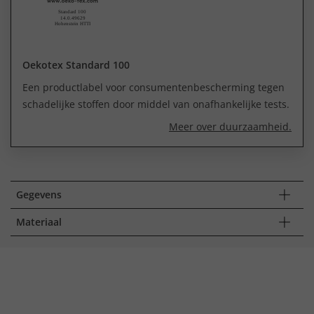
Oekotex Standard 100
Een productlabel voor consumentenbescherming tegen
schadelijke stoffen door middel van onafhankelijke tests.
Meer over duurzaamheid.
Gegevens
Materiaal