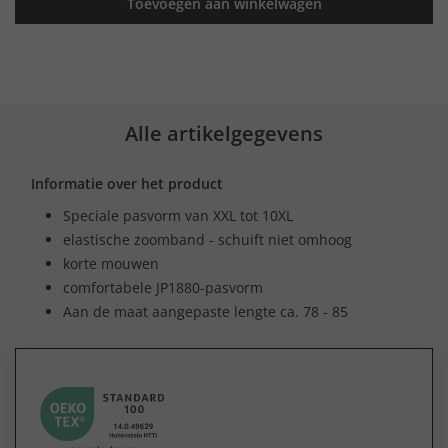
Toevoegen aan winkelwagen
Alle artikelgegevens
Informatie over het product
Speciale pasvorm van XXL tot 10XL
elastische zoomband - schuift niet omhoog
korte mouwen
comfortabele JP1880-pasvorm
Aan de maat aangepaste lengte ca. 78 - 85