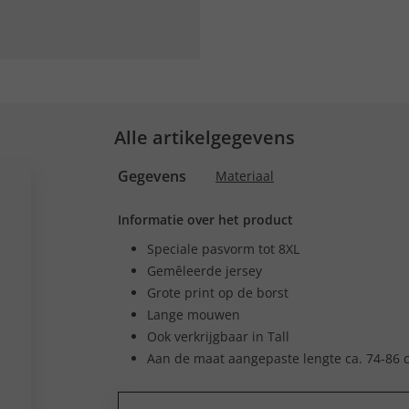
Alle artikelgegevens
Gegevens
Materiaal
Informatie over het product
Speciale pasvorm tot 8XL
Gemêleerde jersey
Grote print op de borst
Lange mouwen
Ook verkrijgbaar in Tall
Aan de maat aangepaste lengte ca. 74-86 