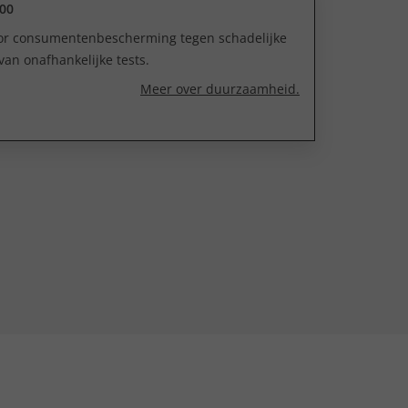
00
oor consumentenbescherming tegen schadelijke
van onafhankelijke tests.
Meer over duurzaamheid.