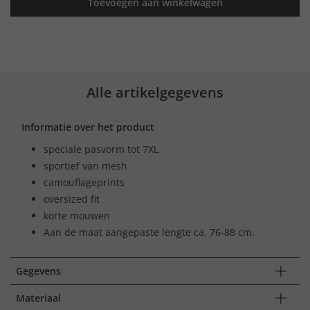
Toevoegen aan winkelwagen
Alle artikelgegevens
Informatie over het product
speciale pasvorm tot 7XL
sportief van mesh
camouflageprints
oversized fit
korte mouwen
Aan de maat aangepaste lengte ca. 76-88 cm.
Gegevens
Materiaal