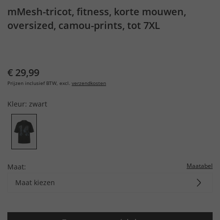
mMesh-tricot, fitness, korte mouwen,
oversized, camou-prints, tot 7XL
€ 29,99
Prijzen inclusief BTW, excl.
verzendkosten
Kleur:
zwart
Maatabel
Maat:
Maat kiezen