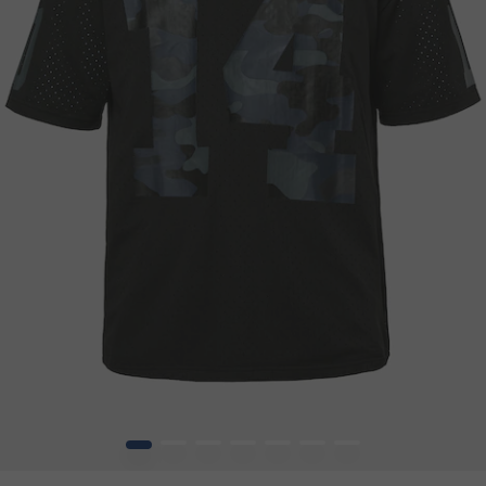
1
2
3
4
5
6
7