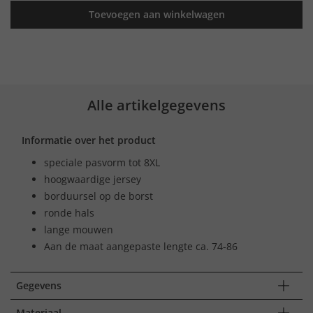
Toevoegen aan winkelwagen
Alle artikelgegevens
Informatie over het product
speciale pasvorm tot 8XL
hoogwaardige jersey
borduursel op de borst
ronde hals
lange mouwen
Aan de maat aangepaste lengte ca. 74-86
Gegevens
Materiaal