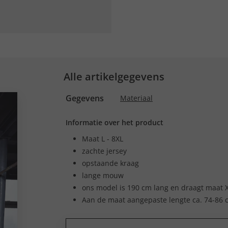
Alle artikelgegevens
Gegevens
Materiaal
Informatie over het product
Maat L - 8XL
zachte jersey
opstaande kraag
lange mouw
ons model is 190 cm lang en draagt maat 
Aan de maat aangepaste lengte ca. 74-86 