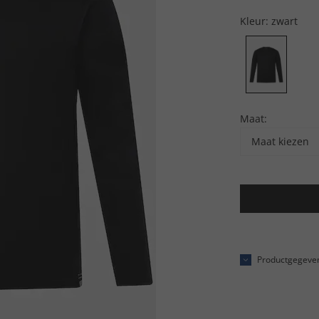
Kleur:
zwart
Maat:
Maat kiezen
Productgegeve