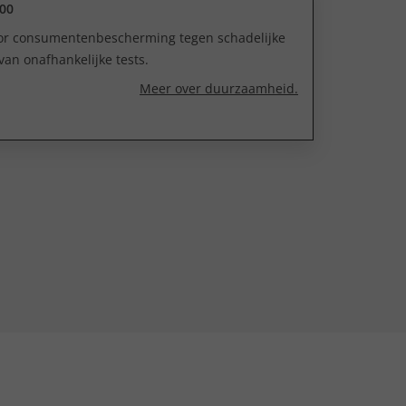
00
oor consumentenbescherming tegen schadelijke
van onafhankelijke tests.
Meer over duurzaamheid.