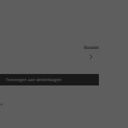
Maatabel
Toevoegen aan winkelwagen
ns