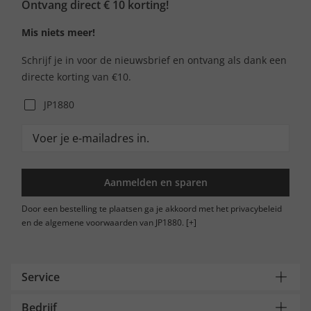
Ontvang direct € 10 korting!
Mis niets meer!
Schrijf je in voor de nieuwsbrief en ontvang als dank een
directe korting van €10.
JP1880
Aanmelden en sparen
Door een bestelling te plaatsen ga je akkoord met het privacybeleid
en de algemene voorwaarden van JP1880.
[+]
Service
Bedrijf