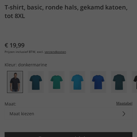
T-shirt, basic, ronde hals, gekamd katoen,
tot 8XL
€ 19,99
Prijzen inclusief BTW, excl.
verzendkosten
Kleur:
donkermarine
Maatabel
Maat:
Maat kiezen