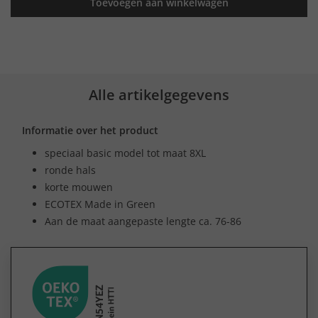
Toevoegen aan winkelwagen
Alle artikelgegevens
Informatie over het product
speciaal basic model tot maat 8XL
ronde hals
korte mouwen
ECOTEX Made in Green
Aan de maat aangepaste lengte ca. 76-86