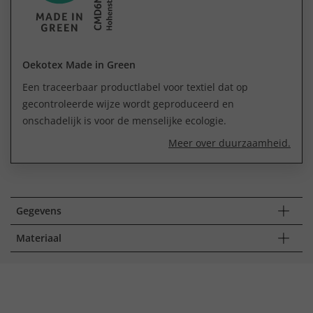
Oekotex Made in Green
Een traceerbaar productlabel voor textiel dat op
gecontroleerde wijze wordt geproduceerd en
onschadelijk is voor de menselijke ecologie.
Meer over duurzaamheid.
Gegevens
Materiaal