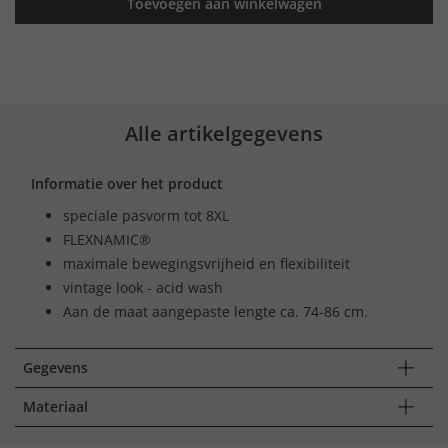
Toevoegen aan winkelwagen
Alle artikelgegevens
Informatie over het product
speciale pasvorm tot 8XL
FLEXNAMIC®
maximale bewegingsvrijheid en flexibiliteit
vintage look - acid wash
Aan de maat aangepaste lengte ca. 74-86 cm.
Gegevens
Materiaal