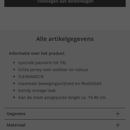
Toevoegen aan winkelwagen
Alle artikelgegevens
Informatie over het product
speciale pasvorm tot 7XL
lichte jersey voor outdoor en natuur
FLEXNAMIC®
maximale bewegingsvrijheid en flexibiliteit
trendy vintage look
Aan de maat aangepaste lengte ca. 74-86 cm.
Gegevens
Materiaal