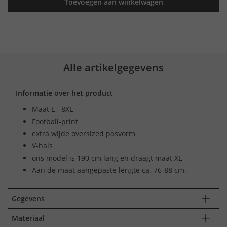
Toevoegen aan winkelwagen
Alle artikelgegevens
Informatie over het product
Maat L - 8XL
Football-print
extra wijde oversized pasvorm
V-hals
ons model is 190 cm lang en draagt maat XL
Aan de maat aangepaste lengte ca. 76-88 cm.
Gegevens
Materiaal