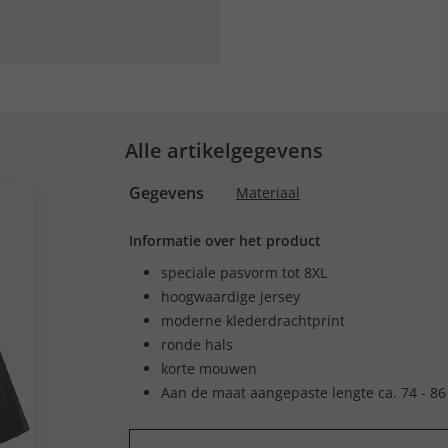
Alle artikelgegevens
Gegevens
Materiaal
Informatie over het product
speciale pasvorm tot 8XL
hoogwaardige jersey
moderne klederdrachtprint
ronde hals
korte mouwen
Aan de maat aangepaste lengte ca. 74 - 86