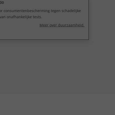
00
oor consumentenbescherming tegen schadelijke
van onafhankelijke tests.
Meer over duurzaamheid.