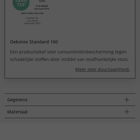
Oekotex Standard 100
Een productlabel voor consumentenbescherming tegen
schadelijke stoffen door middel van onafhankelijke tests.
Meer over duurzaamheid.
Gegevens
Materiaal