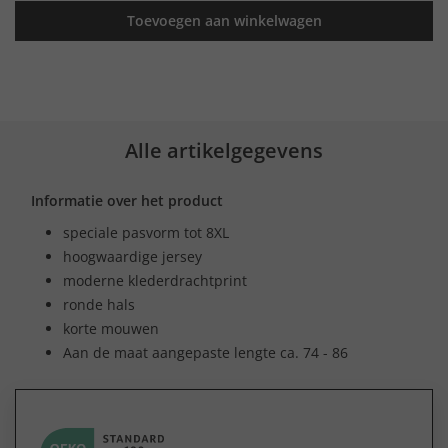
Toevoegen aan winkelwagen
Alle artikelgegevens
Informatie over het product
speciale pasvorm tot 8XL
hoogwaardige jersey
moderne klederdrachtprint
ronde hals
korte mouwen
Aan de maat aangepaste lengte ca. 74 - 86