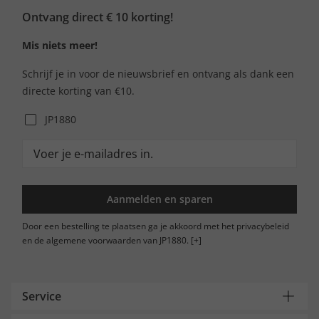
Ontvang direct € 10 korting!
Mis niets meer!
Schrijf je in voor de nieuwsbrief en ontvang als dank een
directe korting van €10.
JP1880
Aanmelden en sparen
Door een bestelling te plaatsen ga je akkoord met het privacybeleid
en de algemene voorwaarden van JP1880.
[+]
Service