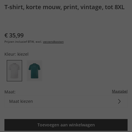
T-shirt, korte mouw, print, vintage, tot 8XL
€ 35,99
Prijzen inclusief BTW, excl.
verzendkosten
Kleur:
kiezel
Maatabel
Maat:
Maat kiezen
Toevoegen aan winkelwagen