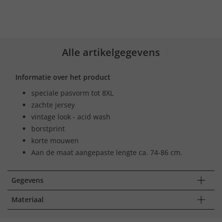
Alle artikelgegevens
Informatie over het product
speciale pasvorm tot 8XL
zachte jersey
vintage look - acid wash
borstprint
korte mouwen
Aan de maat aangepaste lengte ca. 74-86 cm.
Gegevens
Materiaal