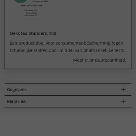
Oekotex Standard 100
Een productlabel voor consumentenbescherming tegen
schadelijke stoffen door middel van onafhankelijke tests.
Meer over duurzaamheid.
Gegevens
Materiaal