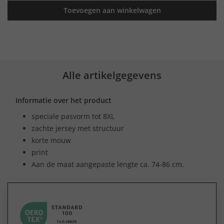
Toevoegen aan winkelwagen
Alle artikelgegevens
Informatie over het product
speciale pasvorm tot 8XL
zachte jersey met structuur
korte mouw
print
Aan de maat aangepaste lengte ca. 74-86 cm.