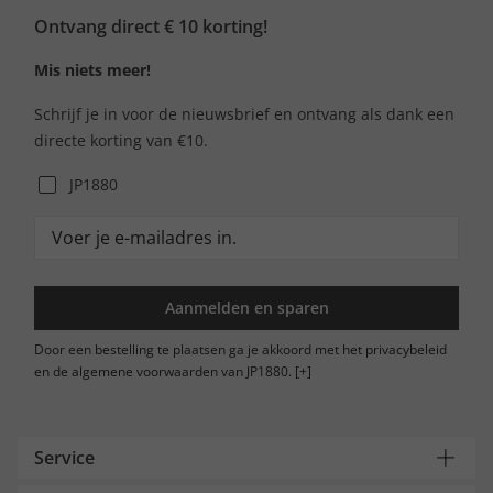
Ontvang direct € 10 korting!
Mis niets meer!
Schrijf je in voor de nieuwsbrief en ontvang als dank een
directe korting van €10.
JP1880
Aanmelden en sparen
Door een bestelling te plaatsen ga je akkoord met het privacybeleid
en de algemene voorwaarden van JP1880.
[+]
Service