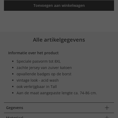
Toevoegen aan winkelwagen
Alle artikelgegevens
Informatie over het product
Speciale pasvorm tot 8XL
zachte jersey van zuiver katoen
opvallende badges op de borst
vintage look - acid wash
ook verkrijgbaar in Tall
Aan de maat aangepaste lengte ca. 74-86 cm.
Gegevens
Materiaal