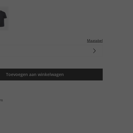
Maatabel
Toevoegen aan winkelwagen
ns