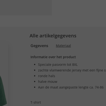
Alle artikelgegevens
Gegevens
Materiaal
Informatie over het product
Speciale pasvorm tot 8XL
zachte vlamwerende jersey met een fijne s
ronde hals
halve mouw
Aan de maat aangepaste lengte ca. 74-86
T-shirt