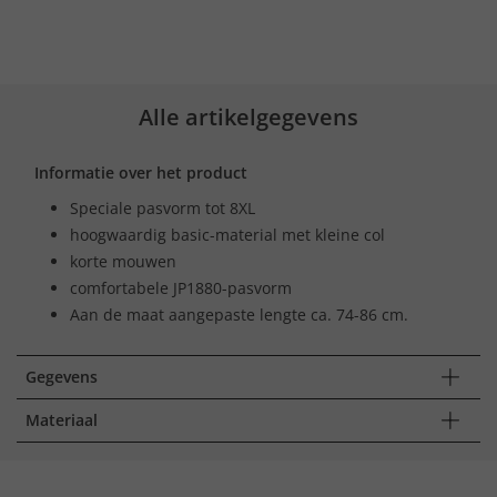
Alle artikelgegevens
Informatie over het product
Speciale pasvorm tot 8XL
hoogwaardig basic-material met kleine col
korte mouwen
comfortabele JP1880-pasvorm
Aan de maat aangepaste lengte ca. 74-86 cm.
Gegevens
Materiaal