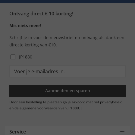
Ontvang direct € 10 korting!
Mis niets meer!
Schrijf je in voor de nieuwsbrief en ontvang als dank een
directe korting van €10.
JP1880
Aanmelden en sparen
Door een bestelling te plaatsen ga je akkoord met het privacybeleid
en de algemene voorwaarden van JP1880.
[+]
Service