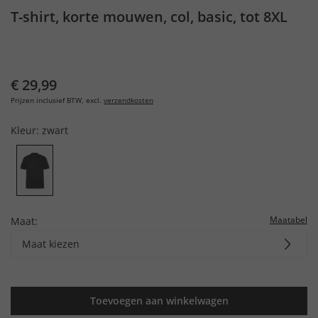
T-shirt, korte mouwen, col, basic, tot 8XL
€ 29,99
Prijzen inclusief BTW, excl.
verzendkosten
Kleur:
zwart
Maatabel
Maat:
Maat kiezen
Toevoegen aan winkelwagen