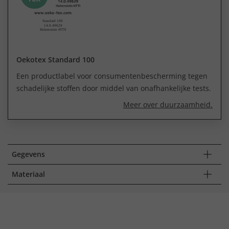
Oekotex Standard 100
Een productlabel voor consumentenbescherming tegen
schadelijke stoffen door middel van onafhankelijke tests.
Meer over duurzaamheid.
Gegevens
Materiaal