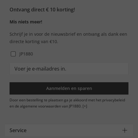
Ontvang direct € 10 korting!
Mis niets meer!
Schrijf je in voor de nieuwsbrief en ontvang als dank een
directe korting van €10.
JP1880
Aanmelden en sparen
Door een bestelling te plaatsen ga je akkoord met het privacybeleid
en de algemene voorwaarden van JP1880.
[+]
Service