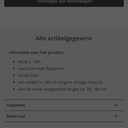
Toevoegen aan winkelwagen
Alle artikelgegevens
Informatie over het product
Maat L - 8XL
oversized met flockprint
ronde hals
ons model is 190 cm lang en draagt maat XL
Aan de maat aangepaste lengte ca. 76 - 88 cm.
Gegevens
Materiaal