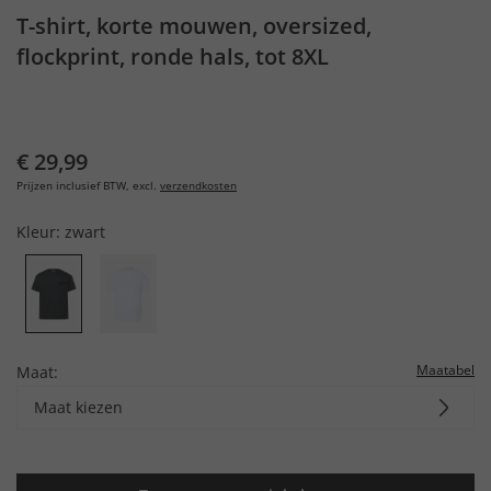
T-shirt, korte mouwen, oversized,
flockprint, ronde hals, tot 8XL
€ 29,99
Prijzen inclusief BTW, excl.
verzendkosten
Kleur:
zwart
Maatabel
Maat:
Maat kiezen