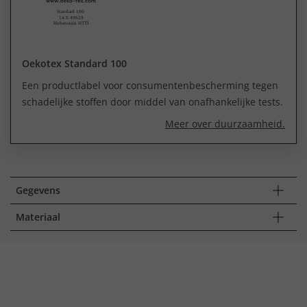
Oekotex Standard 100
Een productlabel voor consumentenbescherming tegen
schadelijke stoffen door middel van onafhankelijke tests.
Meer over duurzaamheid.
Gegevens
Materiaal