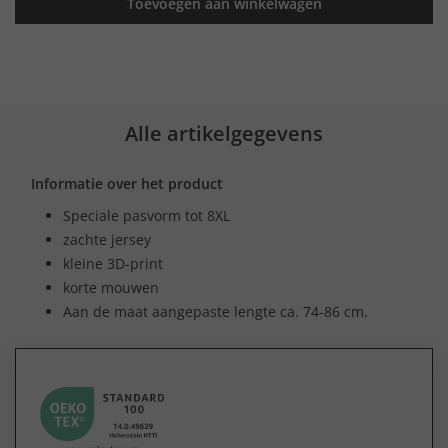
Toevoegen aan winkelwagen
Alle artikelgegevens
Informatie over het product
Speciale pasvorm tot 8XL
zachte jersey
kleine 3D-print
korte mouwen
Aan de maat aangepaste lengte ca. 74-86 cm.