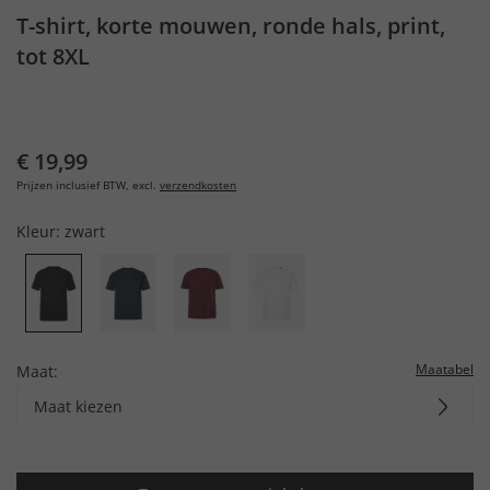
T-shirt, korte mouwen, ronde hals, print,
tot 8XL
€ 19,99
Prijzen inclusief BTW, excl.
verzendkosten
Kleur:
zwart
Maatabel
Maat:
Maat kiezen