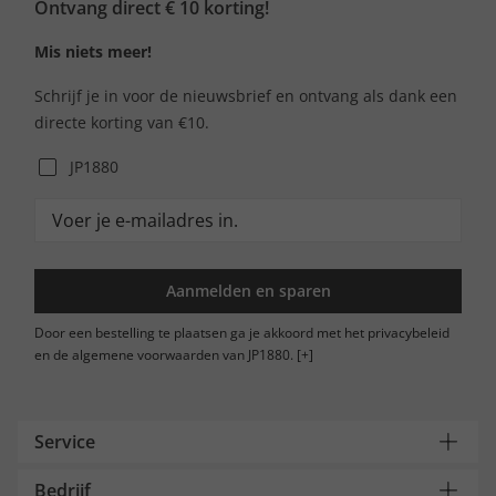
Ontvang direct € 10 korting!
Mis niets meer!
Schrijf je in voor de nieuwsbrief en ontvang als dank een
directe korting van €10.
JP1880
Aanmelden en sparen
Door een bestelling te plaatsen ga je akkoord met het privacybeleid
en de algemene voorwaarden van JP1880.
[+]
Service
Bedrijf