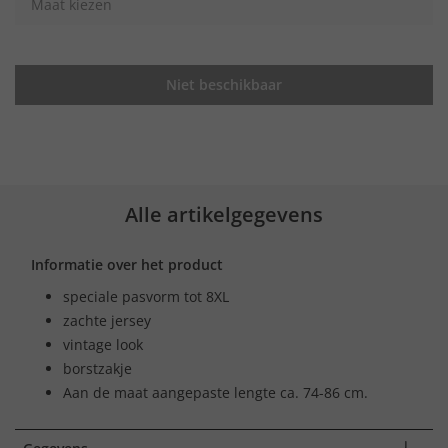
Maat kiezen
Niet beschikbaar
Alle artikelgegevens
Informatie over het product
speciale pasvorm tot 8XL
zachte jersey
vintage look
borstzakje
Aan de maat aangepaste lengte ca. 74-86 cm.