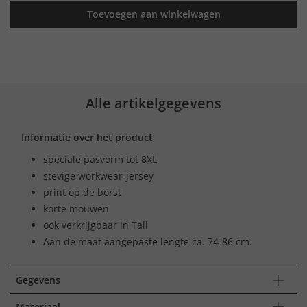
Toevoegen aan winkelwagen
Alle artikelgegevens
Informatie over het product
speciale pasvorm tot 8XL
stevige workwear-jersey
print op de borst
korte mouwen
ook verkrijgbaar in Tall
Aan de maat aangepaste lengte ca. 74-86 cm.
Gegevens
Materiaal