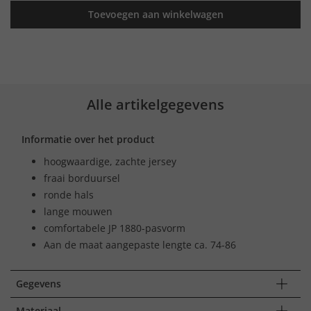
Toevoegen aan winkelwagen
Alle artikelgegevens
Informatie over het product
hoogwaardige, zachte jersey
fraai borduursel
ronde hals
lange mouwen
comfortabele JP 1880-pasvorm
Aan de maat aangepaste lengte ca. 74-86
Gegevens
Materiaal