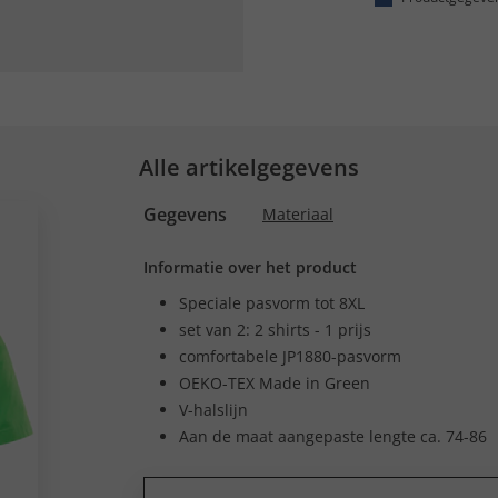
Alle artikelgegevens
Gegevens
Materiaal
Informatie over het product
Speciale pasvorm tot 8XL
set van 2: 2 shirts - 1 prijs
comfortabele JP1880-pasvorm
OEKO-TEX Made in Green
V-halslijn
Aan de maat aangepaste lengte ca. 74-86