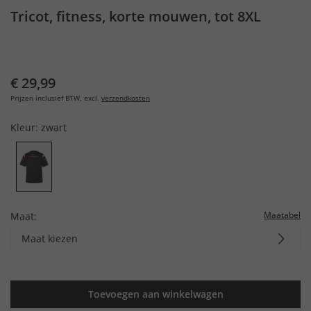
Tricot, fitness, korte mouwen, tot 8XL
€ 29,99
Prijzen inclusief BTW, excl.
verzendkosten
Kleur:
zwart
Maatabel
Maat:
Maat kiezen
Toevoegen aan winkelwagen