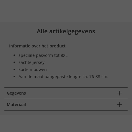
Alle artikelgegevens
Informatie over het product
speciale pasvorm tot 8XL
zachte jersey
korte mouwen
Aan de maat aangepaste lengte ca. 76-88 cm.
Gegevens
Materiaal