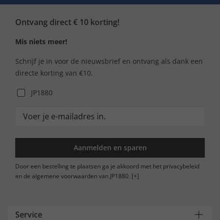
Ontvang direct € 10 korting!
Mis niets meer!
Schrijf je in voor de nieuwsbrief en ontvang als dank een
directe korting van €10.
JP1880
Aanmelden en sparen
Door een bestelling te plaatsen ga je akkoord met het privacybeleid
en de algemene voorwaarden van JP1880.
[+]
Service