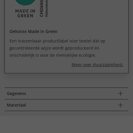
Oekotex Made in Green
Een traceerbaar productlabel voor textiel dat op
gecontroleerde wijze wordt geproduceerd en
onschadelijk is voor de menselijke ecologie.
Meer over duurzaamheid.
Gegevens
Materiaal