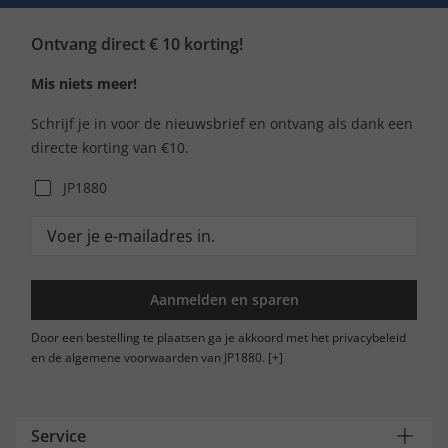
Ontvang direct € 10 korting!
Mis niets meer!
Schrijf je in voor de nieuwsbrief en ontvang als dank een
directe korting van €10.
JP1880
Aanmelden en sparen
Door een bestelling te plaatsen ga je akkoord met het privacybeleid
en de algemene voorwaarden van JP1880.
[+]
Service