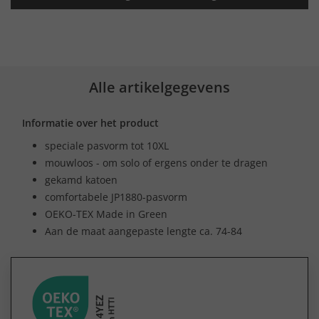
Alle artikelgegevens
Informatie over het product
speciale pasvorm tot 10XL
mouwloos - om solo of ergens onder te dragen
gekamd katoen
comfortabele JP1880-pasvorm
OEKO-TEX Made in Green
Aan de maat aangepaste lengte ca. 74-84