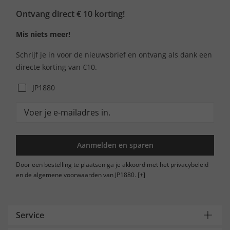
Ontvang direct € 10 korting!
Mis niets meer!
Schrijf je in voor de nieuwsbrief en ontvang als dank een
directe korting van €10.
JP1880
Aanmelden en sparen
Door een bestelling te plaatsen ga je akkoord met het privacybeleid
en de algemene voorwaarden van JP1880.
[+]
Service