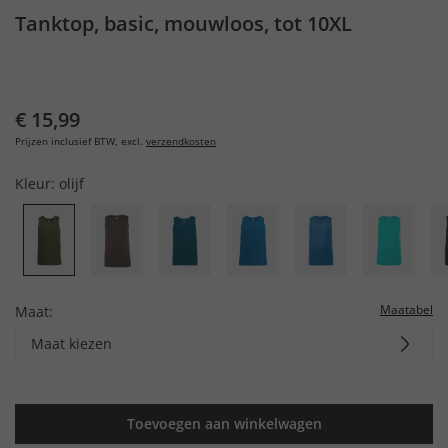
Tanktop, basic, mouwloos, tot 10XL
€ 15,99
Prijzen inclusief BTW, excl.
verzendkosten
Kleur:
olijf
Maatabel
Maat:
Maat kiezen
Toevoegen aan winkelwagen