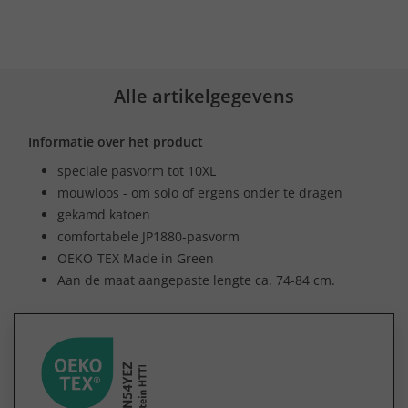
Alle artikelgegevens
Informatie over het product
speciale pasvorm tot 10XL
mouwloos - om solo of ergens onder te dragen
gekamd katoen
comfortabele JP1880-pasvorm
OEKO-TEX Made in Green
Aan de maat aangepaste lengte ca. 74-84 cm.