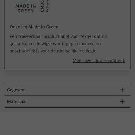
Oekotex Made in Green
Een traceerbaar productlabel voor textiel dat op
gecontroleerde wijze wordt geproduceerd en
onschadelijk is voor de menselijke ecologie.
Meer over duurzaamheid.
Gegevens
Materiaal