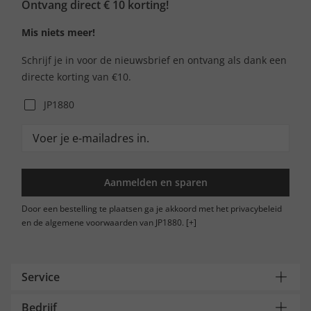
Ontvang direct € 10 korting!
Mis niets meer!
Schrijf je in voor de nieuwsbrief en ontvang als dank een
directe korting van €10.
JP1880
Aanmelden en sparen
Door een bestelling te plaatsen ga je akkoord met het privacybeleid
en de algemene voorwaarden van JP1880.
[+]
Service
Bedrijf