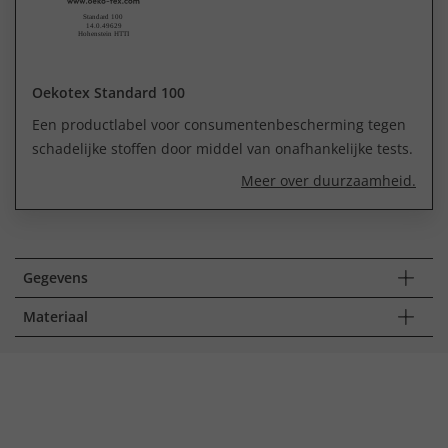
Oekotex Standard 100
Een productlabel voor consumentenbescherming tegen
schadelijke stoffen door middel van onafhankelijke tests.
Meer over duurzaamheid.
Gegevens
Materiaal