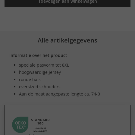
Toevoegen aan winkelwagen
Alle artikelgegevens
Informatie over het product
speciale pasvorm tot 8XL
hoogwaardige jersey
ronde hals
oversized schouders
Aan de maat aangepaste lengte ca. 74-0