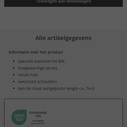
Toevoegen aan winkelwagen
Alle artikelgegevens
Informatie over het product
speciale pasvorm tot 8XL
hoogwaardige jersey
ronde hals
oversized schouders
Aan de maat aangepaste lengte ca. 74-0