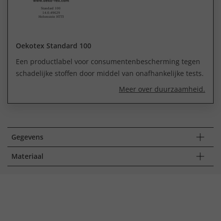
Oekotex Standard 100
Een productlabel voor consumentenbescherming tegen
schadelijke stoffen door middel van onafhankelijke tests.
Meer over duurzaamheid.
Gegevens
Materiaal