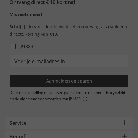
Ontvang direct € 10 korting!
Mis niets meer!
Schrijf je in voor de nieuwsbrief en ontvang als dank een
directe korting van €10.
JP1880
Aanmelden en sparen
Door een bestelling te plaatsen ga je akkoord met het privacybeleid
en de algemene voorwaarden van JP1880.
[+]
Service
Bedrijf