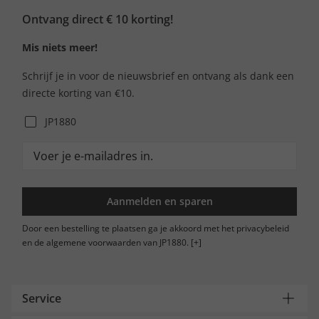
Ontvang direct € 10 korting!
Mis niets meer!
Schrijf je in voor de nieuwsbrief en ontvang als dank een
directe korting van €10.
JP1880
Aanmelden en sparen
Door een bestelling te plaatsen ga je akkoord met het privacybeleid
en de algemene voorwaarden van JP1880.
[+]
Service