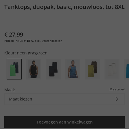
Tanktops, duopak, basic, mouwloos, tot 8XL
€ 27,99
Prijzen inclusief BTW, excl.
verzendkosten
Kleur:
neon grasgroen
Maatabel
Maat:
Maat kiezen
Toevoegen aan winkelwagen