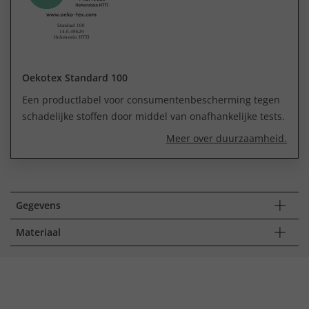
Oekotex Standard 100
Een productlabel voor consumentenbescherming tegen
schadelijke stoffen door middel van onafhankelijke tests.
Meer over duurzaamheid.
Gegevens
Materiaal