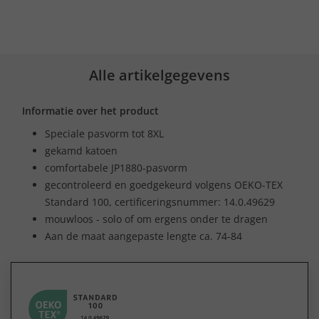
Alle artikelgegevens
Informatie over het product
Speciale pasvorm tot 8XL
gekamd katoen
comfortabele JP1880-pasvorm
gecontroleerd en goedgekeurd volgens OEKO-TEX
Standard 100, certificeringsnummer: 14.0.49629
mouwloos - solo of om ergens onder te dragen
Aan de maat aangepaste lengte ca. 74-84