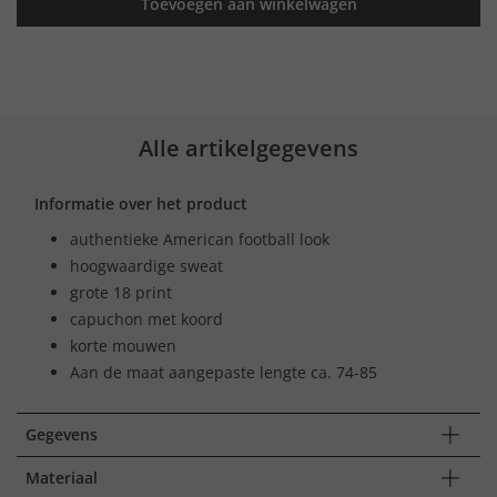
Toevoegen aan winkelwagen
Alle artikelgegevens
Informatie over het product
authentieke American football look
hoogwaardige sweat
grote 18 print
capuchon met koord
korte mouwen
Aan de maat aangepaste lengte ca. 74-85
Gegevens
Materiaal