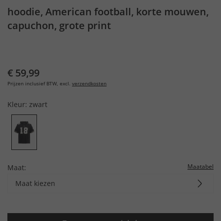
hoodie, American football, korte mouwen,
capuchon, grote print
€ 59,99
Prijzen inclusief BTW, excl.
verzendkosten
Kleur:
zwart
Maatabel
Maat:
Maat kiezen