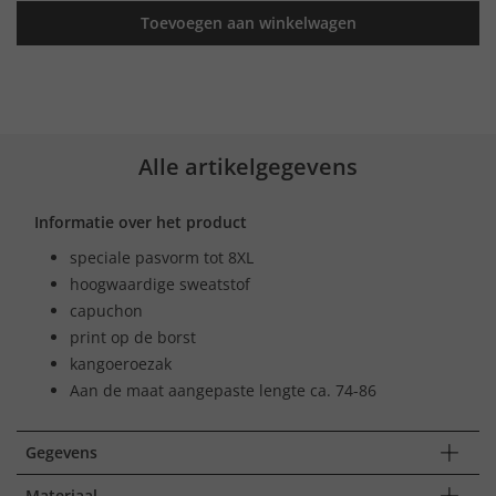
Toevoegen aan winkelwagen
Alle artikelgegevens
Informatie over het product
speciale pasvorm tot 8XL
hoogwaardige sweatstof
capuchon
print op de borst
kangoeroezak
Aan de maat aangepaste lengte ca. 74-86
Gegevens
Materiaal