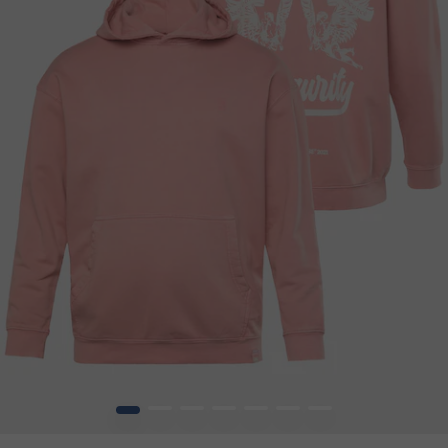
1
2
3
4
5
6
7