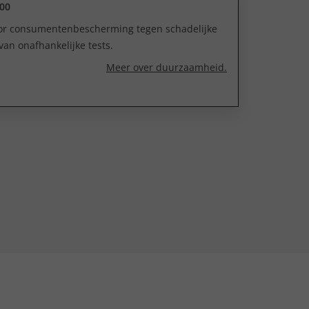
00
oor consumentenbescherming tegen schadelijke
van onafhankelijke tests.
Meer over duurzaamheid.