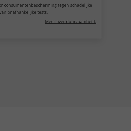
oor consumentenbescherming tegen schadelijke
van onafhankelijke tests.
Meer over duurzaamheid.