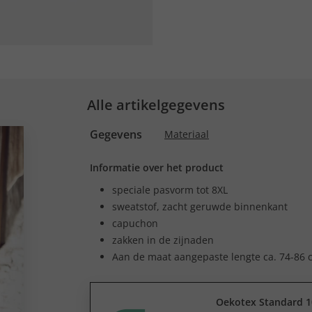
Alle artikelgegevens
Gegevens
Materiaal
Informatie over het product
speciale pasvorm tot 8XL
sweatstof, zacht geruwde binnenkant
capuchon
zakken in de zijnaden
Aan de maat aangepaste lengte ca. 74-86 
Oekotex Standard 1