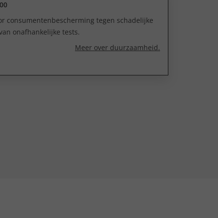
00
oor consumentenbescherming tegen schadelijke
van onafhankelijke tests.
Meer over duurzaamheid.