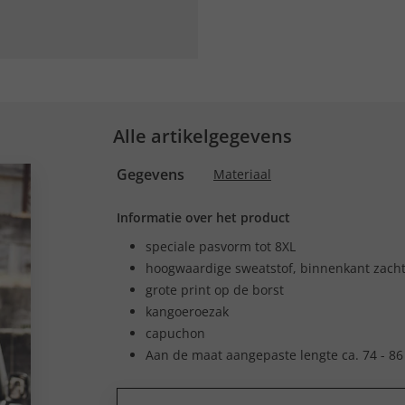
Alle artikelgegevens
Gegevens
Materiaal
Informatie over het product
speciale pasvorm tot 8XL
hoogwaardige sweatstof, binnenkant zach
grote print op de borst
kangoeroezak
capuchon
Aan de maat aangepaste lengte ca. 74 - 86