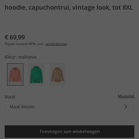
hoodie, capuchontrui, vintage look, tot 8XL
€ 69,99
Prijzen inclusief BTW, excl.
verzendkosten
Kleur:
mahonie
Maatabel
Maat:
Maat kiezen
Toevoegen aan winkelwagen