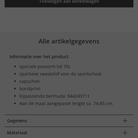
Toevoegen aan winkelwagen
Alle artikelgegevens
Informatie over het product
speciale pasvorm tot 7XL
sportieve sweatstof voor de sportschool
capuchon
borstprint
bijpassende bermuda: 844243711
Aan de maat aangepaste lengte ca. 74-85 cm.
Gegevens
Materiaal