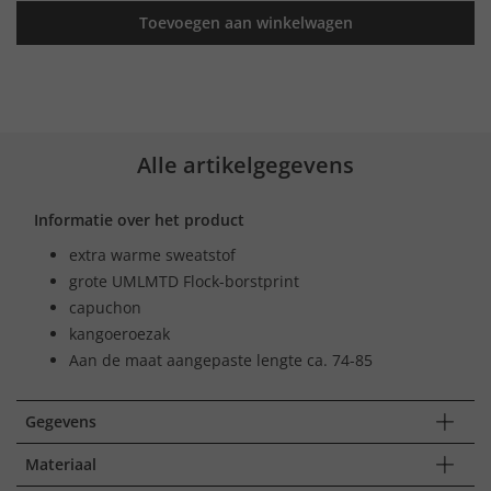
Toevoegen aan winkelwagen
Alle artikelgegevens
Informatie over het product
extra warme sweatstof
grote UMLMTD Flock-borstprint
capuchon
kangoeroezak
Aan de maat aangepaste lengte ca. 74-85
Gegevens
Materiaal