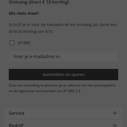
Ontvang direct € 10 korting!
Mis niets meer!
Schrijf je in voor de nieuwsbrief en ontvang als dank een
directe korting van €10.
JP1880
Aanmelden en sparen
Door een bestelling te plaatsen ga je akkoord met het privacybeleid
en de algemene voorwaarden van JP1880.
[+]
Service
Bedrijf