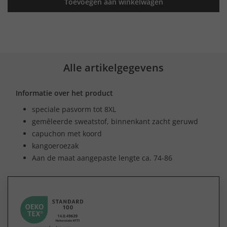
Toevoegen aan winkelwagen
Alle artikelgegevens
Informatie over het product
speciale pasvorm tot 8XL
gemêleerde sweatstof, binnenkant zacht geruwd
capuchon met koord
kangoeroezak
Aan de maat aangepaste lengte ca. 74-86