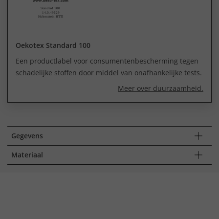
Oekotex Standard 100
Een productlabel voor consumentenbescherming tegen
schadelijke stoffen door middel van onafhankelijke tests.
Meer over duurzaamheid.
Gegevens
Materiaal