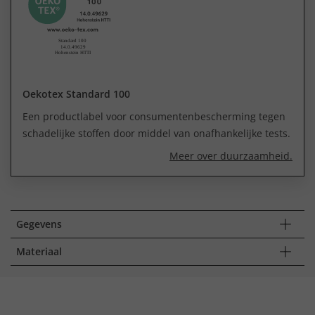
Oekotex Standard 100
Een productlabel voor consumentenbescherming tegen
schadelijke stoffen door middel van onafhankelijke tests.
Meer over duurzaamheid.
Gegevens
Materiaal