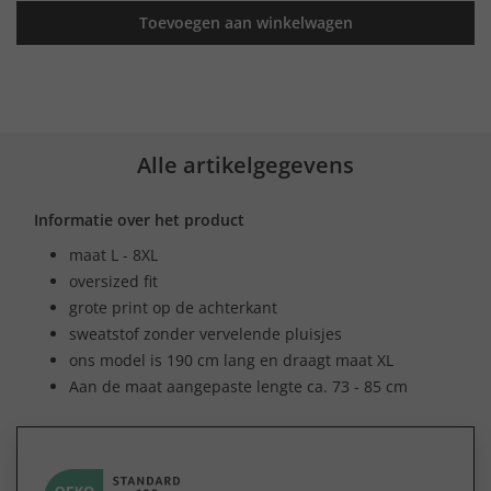
Toevoegen aan winkelwagen
Alle artikelgegevens
Informatie over het product
maat L - 8XL
oversized fit
grote print op de achterkant
sweatstof zonder vervelende pluisjes
ons model is 190 cm lang en draagt maat XL
Aan de maat aangepaste lengte ca. 73 - 85 cm