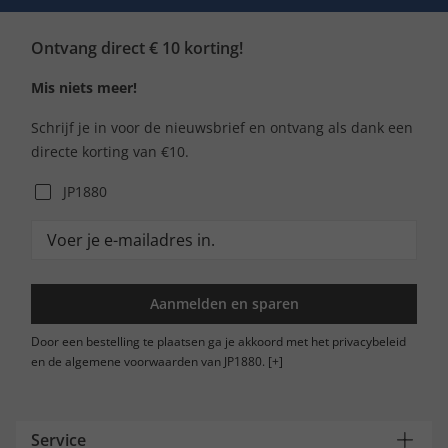
Ontvang direct € 10 korting!
Mis niets meer!
Schrijf je in voor de nieuwsbrief en ontvang als dank een
directe korting van €10.
JP1880
Aanmelden en sparen
Door een bestelling te plaatsen ga je akkoord met het privacybeleid
en de algemene voorwaarden van JP1880.
[+]
Service