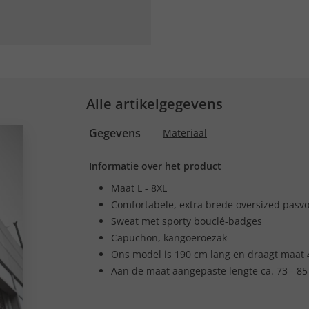
Alle artikelgegevens
Gegevens
Materiaal
Informatie over het product
Maat L - 8XL
Comfortabele, extra brede oversized pasv
Sweat met sporty bouclé-badges
Capuchon, kangoeroezak
Ons model is 190 cm lang en draagt maat 
Aan de maat aangepaste lengte ca. 73 - 85