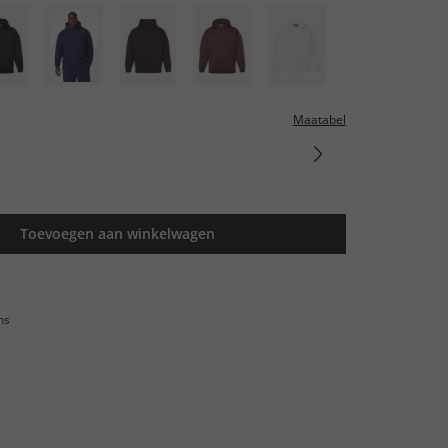
Maatabel
Toevoegen aan winkelwagen
ns