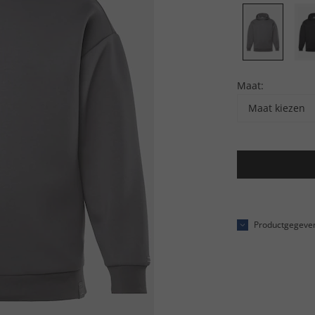
Maat:
Maat kiezen
Productgegeve