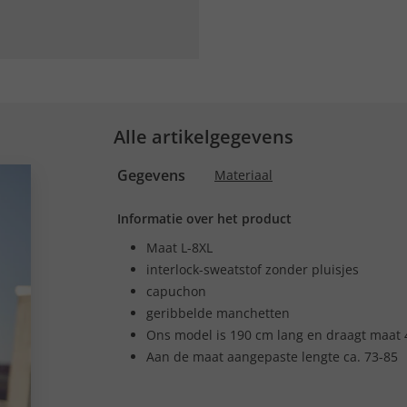
Alle artikelgegevens
Gegevens
Materiaal
Informatie over het product
Maat L-8XL
interlock-sweatstof zonder pluisjes
capuchon
geribbelde manchetten
Ons model is 190 cm lang en draagt maat 
Aan de maat aangepaste lengte ca. 73-85