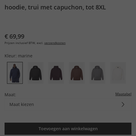
hoodie, trui met capuchon, tot 8XL
€ 69,99
Prijzen inclusief BTW, excl.
verzendkosten
Kleur:
marine
Maatabel
Maat:
Maat kiezen
Toevoegen aan winkelwagen