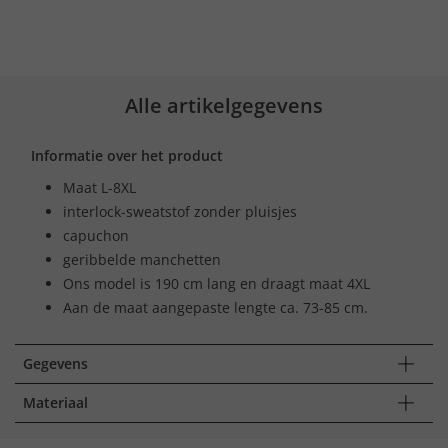
Alle artikelgegevens
Informatie over het product
Maat L-8XL
interlock-sweatstof zonder pluisjes
capuchon
geribbelde manchetten
Ons model is 190 cm lang en draagt maat 4XL
Aan de maat aangepaste lengte ca. 73-85 cm.
Gegevens
Materiaal