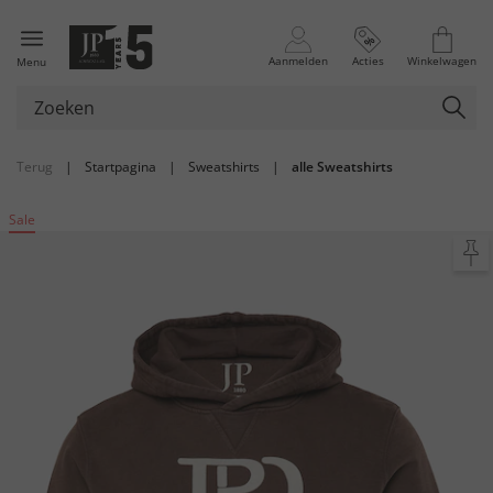
Aanmelden
Acties
Winkelwagen
Menu
Terug
|
Startpagina
|
Sweatshirts
|
alle Sweatshirts
Sale