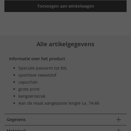
Toevoegen aan winkelwagen
Alle artikelgegevens
Informatie over het product
Speciale pasvorm tot 8XL
sportieve sweatstof
capuchon
grote print
kangoeroezak
Aan de maat aangepaste lengte ca. 74-86
Gegevens
Materiaal