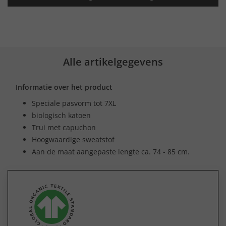
Alle artikelgegevens
Informatie over het product
Speciale pasvorm tot 7XL
biologisch katoen
Trui met capuchon
Hoogwaardige sweatstof
Aan de maat aangepaste lengte ca. 74 - 85 cm.