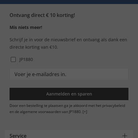
Ontvang direct € 10 korting!
Mis niets meer!
Schrijf je in voor de nieuwsbrief en ontvang als dank een
directe korting van €10.
JP1880
Aanmelden en sparen
Door een bestelling te plaatsen ga je akkoord met het privacybeleid
en de algemene voorwaarden van JP1880.
[+]
Service