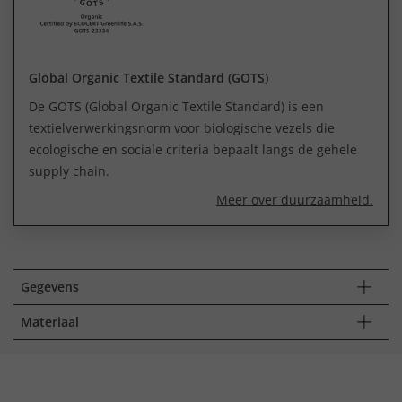
Global Organic Textile Standard (GOTS)
De GOTS (Global Organic Textile Standard) is een
textielverwerkingsnorm voor biologische vezels die
ecologische en sociale criteria bepaalt langs de gehele
supply chain.
Meer over duurzaamheid.
Gegevens
Materiaal