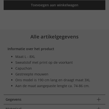
Toevoegen aan winkelwagen
Alle artikelgegevens
Informatie over het product
Maat L - 8XL
Sweatstof met print op de voorkant
Capuchon
Gestreepte mouwen
Ons model is 190 cm lang en draagt maat 3XL
Aan de maat aangepaste lengte ca. 74-86 cm.
Gegevens
Materiaal