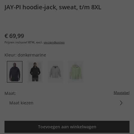
JAY-PI hoodie-jack, sweat, t/m 8XL
€ 69,99
Prijzen inclusief BTW, excl.
verzendkosten
Kleur:
donkermarine
Maatabel
Maat:
Maat kiezen
Toevoegen aan winkelwagen