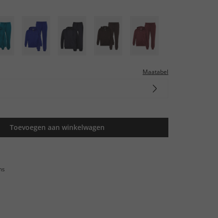
Maatabel
Toevoegen aan winkelwagen
ns