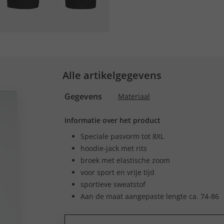
Alle artikelgegevens
Gegevens
Materiaal
Informatie over het product
Speciale pasvorm tot 8XL
hoodie-jack met rits
broek met elastische zoom
voor sport en vrije tijd
sportieve sweatstof
Aan de maat aangepaste lengte ca. 74-86