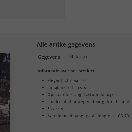
Alle artikelgegevens
Gegevens
Materiaal
Informatie over het product
elegant tot maat 70
fijn glanzend fluweel
Opstaande kraag, kostuumknoop
comfortabel bewegen door gebreide achte
3 zakken
Aan de maat aangepaste lengte ca. 63-70